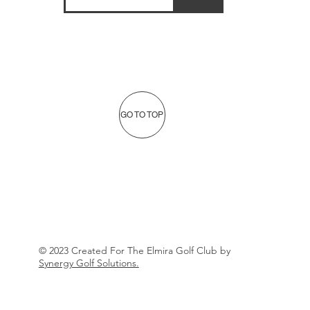
GO TO TOP
© 2023 Created For The Elmira Golf Club by
Synergy Golf Solutions.