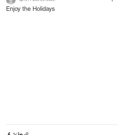
Enjoy the Holidays