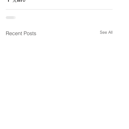
See All
Recent Posts